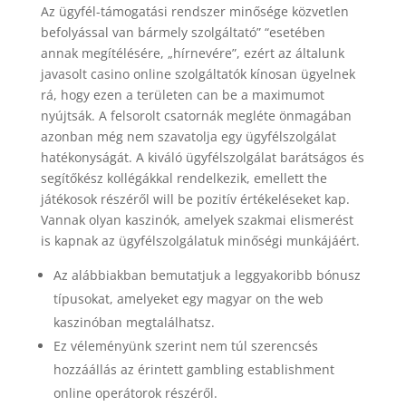
Az ügyfél-támogatási rendszer minősége közvetlen
befolyással van bármely szolgáltató” “esetében
annak megítélésére, „hírnevére”, ezért az általunk
javasolt casino online szolgáltatók kínosan ügyelnek
rá, hogy ezen a területen can be a maximumot
nyújtsák. A felsorolt csatornák megléte önmagában
azonban még nem szavatolja egy ügyfélszolgálat
hatékonyságát. A kiváló ügyfélszolgálat barátságos és
segítőkész kollégákkal rendelkezik, emellett the
játékosok részéről will be pozitív értékeléseket kap.
Vannak olyan kaszinók, amelyek szakmai elismerést
is kapnak az ügyfélszolgálatuk minőségi munkájáért.
Az alábbiakban bemutatjuk a leggyakoribb bónusz
típusokat, amelyeket egy magyar on the web
kaszinóban megtalálhatsz.
Ez véleményünk szerint nem túl szerencsés
hozzáállás az érintett gambling establishment
online operátorok részéről.