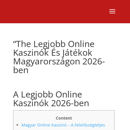
“The Legjobb Online
Kaszinók És Játékok
Magyarországon 2026-
ben
A Legjobb Online
Kaszinók 2026-ben
Content
Magyar Online Kaszinó – A Felelősségteljes