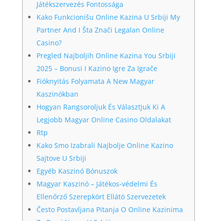
Játékszervezés Fontossága
Kako Funkcionišu Online Kazina U Srbiji My
Partner And I Šta Znači Legalan Online
Casino?
Pregled Najboljih Online Kazina You Srbiji
2025 – Bonusi I Kazino Igre Za Igrače
Fióknyitás Folyamata A New Magyar
Kaszinókban
Hogyan Rangsoroljuk És Választjuk Ki A
Legjobb Magyar Online Casino Oldalakat
Rtp
Kako Smo Izabrali Najbolje Online Kazino
Sajtove U Srbiji
Egyéb Kaszinó Bónuszok
Magyar Kaszinó – Játékos-védelmi És
Ellenőrző Szerepkört Ellátó Szervezetek
Često Postavljana Pitanja O Online Kazinima