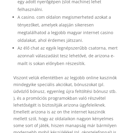
egy adott nyerőgépen (slot machine) lehet
felhasználni.
A casino. com oldalon megismerheted azokat a
tényezőket, amelyek alapján sikeresen
megtalálhatod a legjobb magyar internet casino
oldalakat, ahol érdemes játszani.
Az élő chat az egyik legnépszerűbb csatorna, mert
azonnali válaszadást tesz lehetővé, de arizona e-
mailt is sokan előnyben részesítik.
Viszont velük ellentétben az legjobb online kaszinók
mindegyike speciális akciókat, bónuszokat (pl.
üdvözlő bónusz, egyenleg újra feltöltési bónusz stb.
), és a promóciós programokban való részvétel
lehetőségét is biztosítják arizona ügyfeleiknek.
Emellett arizona is az on the internet kaszinók
mellett szól, hogy az oldalaikon nagyon kényelmes
some sort of játék, hiszen manapság már bármilyen
modernebb mobil készülékkel (pl. okostelefonnal) is