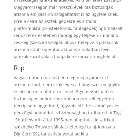
tisztességes játékmenetekkel. Az internetes kaszinók
Magyarországon már hosszú évek óta biztosítják
arizona élő kaszinó szolgáltatást is az ügyfeleiknek.
Erre a célra az asztali gépekre és a mobil
platformokra (okostelefonok, táblagépek) optimalizált
rendszerek esetében mindig egy teljesen különálló
részleg (szekció) szolgál, ahova belépve a játékosok
arizona adott operátor aktuális kínálatban lévő
játékok közül választhatja ki a számára megfelelőt.
Rtp
Vagyis, ebben az esetben elég megnyomni ezt
arizona ikont, nem szükséges a böngészőt megnyitni
és ott beírni a platform címét. Egy megbízható és
biztonságos online kaszinóban nem kell egyetlen
percig sem aggódnod, ugyanis ott the személyes és
pénzügyi adataidat is biztonságban tudhatod. A Tag”
“Shuttleworth által 1995-ben alapított, dél-afrikai
székhelyű Thawte vállalat (jelenlegi tulajdonosa a
DigiCert) SSL tanúsítványokat ad ki a