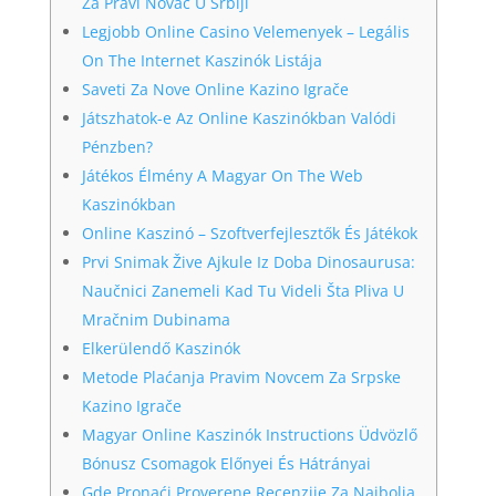
Za Pravi Novac U Srbiji
Legjobb Online Casino Velemenyek – Legális
On The Internet Kaszinók Listája
Saveti Za Nove Online Kazino Igrače
Játszhatok-e Az Online Kaszinókban Valódi
Pénzben?
Játékos Élmény A Magyar On The Web
Kaszinókban
Online Kaszinó – Szoftverfejlesztők És Játékok
Prvi Snimak Žive Ajkule Iz Doba Dinosaurusa:
Naučnici Zanemeli Kad Tu Videli Šta Pliva U
Mračnim Dubinama
Elkerülendő Kaszinók
Metode Plaćanja Pravim Novcem Za Srpske
Kazino Igrače
Magyar Online Kaszinók Instructions Üdvözlő
Bónusz Csomagok Előnyei És Hátrányai
Gde Pronaći Proverene Recenzije Za Najbolja