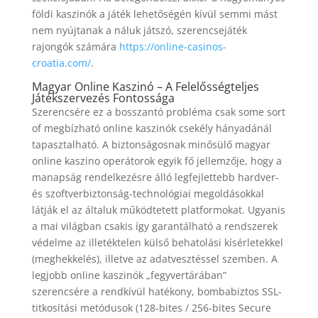
földi kaszinók a játék lehetőségén kívül semmi mást
nem nyújtanak a náluk játszó, szerencsejáték
rajongók számára
https://online-casinos-
croatia.com/
.
Magyar Online Kaszinó – A Felelősségteljes
Játékszervezés Fontossága
Szerencsére ez a bosszantó probléma csak some sort
of megbízható online kaszinók csekély hányadánál
tapasztalható. A biztonságosnak minősülő magyar
online kaszino operátorok egyik fő jellemzője, hogy a
manapság rendelkezésre álló legfejlettebb hardver-
és szoftverbiztonság-technológiai megoldásokkal
látják el az általuk működtetett platformokat. Ugyanis
a mai világban csakis így garantálható a rendszerek
védelme az illetéktelen külső behatolási kísérletekkel
(meghekkelés), illetve az adatvesztéssel szemben. A
legjobb online kaszinók „fegyvertárában”
szerencsére a rendkívül hatékony, bombabiztos SSL-
titkosítási metódusok (128-bites / 256-bites Secure