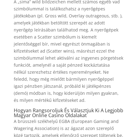
A „sima” wild bildzeichen mellett számos egyéb vad
szimbólummal is találkozhatsz a nyerőgépes
játékokban (pl. Gross wild, Overlay outrageous, stb. ),
amelyek játékban betöltött szerepét az adott
nyerőgép leírásában találhatod meg. A nyerőgépek
esetében a Scatter szimbólum is kiemelt
jelentőséggel bír, mivel egyrészt önmagában is
kifizetéseket ad (Scatter wins), másrészt ezzel the
szimbólummal lehet aktiválni az ingyenes pörgetések
funkciót, amelynél a saját pénzed kockáztatása
nélkül szerezhetsz értékes nyereményeket. Ne
feledd, hogy még mielőtt bármilyen nyerőgéppel
igazi pénzben játszanál, próbáld ki játékpénzes
(demó) módban is, hogy kiderüljön milyen gyakran,
és milyen mértékű kifizetéseket ad.
Hogyan Rangsoroljuk És Választjuk Ki A Legjobb
Magyar Online Casino Oldalakat
A brüsszeli székhelyű EGBA (European Gaming and
Wagering Association) is az ágazat azon szereplő
közé tartozik, amelyek ellenőrző szerepet töltenek be,