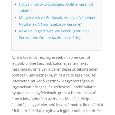
Hogyan Tudok Biztonságos Online Kaszinót
Találni?
Melyek Azok Az Entitások, Amelyek Védelmet
Nyújtanak A New Játékosok Részére?
Kako Se Registrovati We Početi Igrati You
Pouzdanim Online Kazinima U Srbiji
Az élő kaszinós részleg esetében some sort of
legjobb online kaszinók különleges termeket
használnak, amelyek a berendezésük tekintetében
pontosan úgy néznek ki, mint a földi kaszinók. Az
interneten működő kaszinók Magyarországon is
ugyanolyan bőséges, és széleskörű játékkínálatot
nyújtanak az ügyfeleiknek, great a határainkon túl.
Ennek köszönhetően az összes létező játéktípus
állandó jelleggel elérhető lesz számodra, fixa számlát
/ felhasználói fiókot nyitsz a legjobb online kaszinók