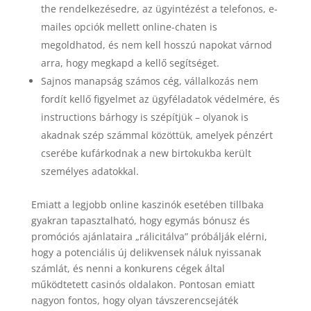
the rendelkezésedre, az ügyintézést a telefonos, e-
mailes opciók mellett online-chaten is
megoldhatod, és nem kell hosszú napokat várnod
arra, hogy megkapd a kellő segítséget.
Sajnos manapság számos cég, vállalkozás nem
fordít kellő figyelmet az ügyféladatok védelmére, és
instructions bárhogy is szépítjük – olyanok is
akadnak szép számmal közöttük, amelyek pénzért
cserébe kufárkodnak a new birtokukba került
személyes adatokkal.
Emiatt a legjobb online kaszinók esetében tillbaka
gyakran tapasztalható, hogy egymás bónusz és
promóciós ajánlataira „rálicitálva” próbálják elérni,
hogy a potenciális új delikvensek náluk nyissanak
számlát, és nenni a konkurens cégek által
működtetett casinós oldalakon. Pontosan emiatt
nagyon fontos, hogy olyan távszerencsejáték