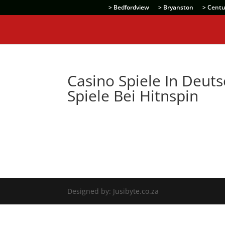
> Bedfordview
> Bryanston
> Centu
Casino Spiele In Deuts
Spiele Bei Hitnspin
Designed by: Jusibyte.co.za