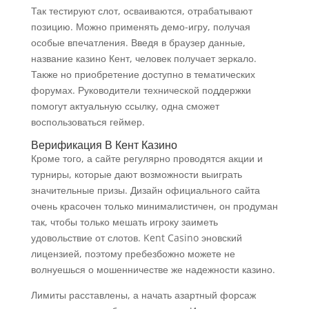
Так тестируют слот, осваиваются, отрабатывают
позицию. Можно применять демо-игру, получая
особые впечатления. Введя в браузер данные,
название казино Кент, человек получает зеркало.
Также но приобретение доступно в тематических
форумах. Руководители технической поддержки
помогут актуальную ссылку, одна сможет
воспользоваться геймер.
Верификация В Кент Казино
Кроме того, а сайте регулярно проводятся акции и
турниры, которые дают возможности выиграть
значительные призы. Дизайн официального сайта
очень красочен только минималистичен, он продуман
так, чтобы только мешать игроку заиметь
удовольствие от слотов. Kent Casino эновский
лицензией, поэтому пребезбожно можете не
волнуешься о мошенничестве же надежности казино.
Лимиты расставлены, а начать азартный форсаж