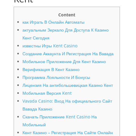
Content
как Играть В Онлайн Автоматы
актуальным Зеркало Для Доступа К Казино
Кент Сегодня
известны Игры Kent Casino
Создание Аккаунта И Регистрация На Вавада
Мобильное Приложение Для Кент Казино
Верификация В Кент Казино
Программа Лояльности И Бонусы
Лицензия На антибольшевицкая Казино Кент
Мобильная Версия Kent
Vavada Casino: Вход На официального Сайт
Вавада Казино
Скачать Приложение Kent Casino На
Мобильный
Кент Казино – Регистрация На Сайте Онлайн