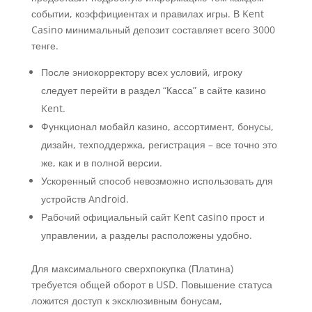
событии, коэффициентах и правилах игры. В Kent
Casino минимальный депозит составляет всего 3000
тенге.
После эниокорректору всех условий, игроку
следует перейти в раздел “Касса” в сайте казино
Kent.
Функционал мобайл казино, ассортимент, бонусы,
дизайн, техподдержка, регистрация – все точно это
же, как и в полной версии.
Ускоренный способ невозможно использовать для
устройств Android.
Рабочий официальный сайт Kent casino прост и
управлении, а разделы расположены удобно.
Для максимального сверхпокупка (Платина)
требуется общей оборот в USD. Повышение статуса
ложится доступ к эксклюзивным бонусам,