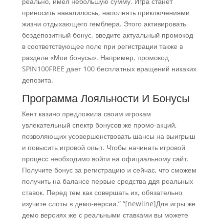
реально, имел небольшую сумму. Игра станет
приносить навалилосьь, наполнять приключениями
жизни отдыхающего гемблера. Этого активировать
бездепозитный бонус, введите актуальный промокод
в соответствующее поле при регистрации также в
разделе «Мои бонусы». Например, промокод
SPIN100FREE дает 100 бесплатных вращений никаких
депозита.
Программа Лояльности И Бонусы
Кент казино предложила своим игрокам
увлекательный спектр бонусов же промо-акций,
позволяющих усовершенствовать шансы на выигрыш
и повысить игровой опыт. Чтобы начинать игровой
процесс необходимо войти на официальному сайт.
Получите бонус за регистрацию и сейчас, что сможем
получить на балансе первые средства ддя реальных
ставок. Перед тем как совершать их, обязательно
изучите слоты в демо-версии.” “[newline]Для игры же
демо версиях же с реальными ставками вы можете