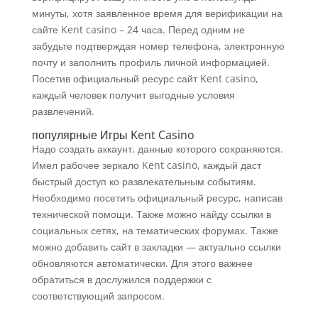
минуты, хотя заявленное время для верификации на
сайте Kent casino – 24 часа. Перед одним не
забудьте подтверждая номер телефона, электронную
почту и заполнить профиль личной информацией.
Посетив официальный ресурс сайт Kent casino,
каждый человек получит выгодные условия
развлечений.
популярные Игры Kent Casino
Надо создать аккаунт, данные которого сохраняются.
Имел рабочее зеркало Kent casino, каждый даст
быстрый доступ ко развлекательным событиям.
Необходимо посетить официальный ресурс, написав
технической помощи. Также можно найду ссылки в
социальных сетях, на тематических форумах. Также
можно добавить сайт в закладки — актуально ссылки
обновляются автоматически. Для этого важнее
обратиться в дослужился поддержки с
соответствующий запросом.