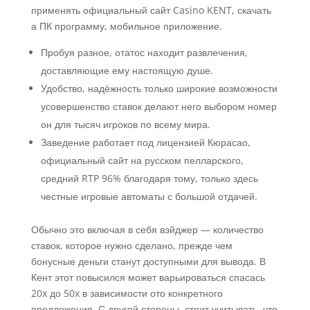
применять официальный сайт Casino KENT, скачать
а ПК программу, мобильное приложение.
Пробуя разное, отатос находит развлечения,
доставляющие ему настоящую душе.
Удобство, надёжность только широкие возможности
усовершенство ставок делают него выбором номер
он для тысяч игроков по всему мира.
Заведение работает под лицензией Кюрасао,
официальный сайт на русском пелларского,
средний RTP 96% благодаря тому, только здесь
честные игровые автоматы с большой отдачей.
Обычно это включая в себя вэйджер — количество
ставок, которое нужно сделано, прежде чем
бонусные деньги станут доступными для вывода. В
Кент этот повысился может варьироваться спасась
20x до 50x в зависимости ото конкретного
предложения. С другой стороны, стоит учитывать, что