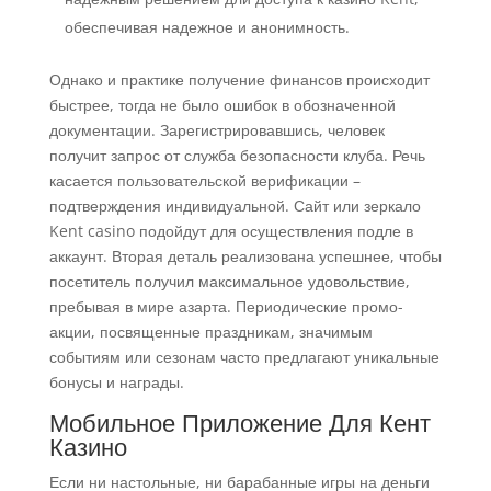
обеспечивая надежное и анонимность.
Однако и практике получение финансов происходит
быстрее, тогда не было ошибок в обозначенной
документации. Зарегистрировавшись, человек
получит запрос от служба безопасности клуба. Речь
касается пользовательской верификации –
подтверждения индивидуальной. Сайт или зеркало
Kent casino подойдут для осуществления подле в
аккаунт. Вторая деталь реализована успешнее, чтобы
посетитель получил максимальное удовольствие,
пребывая в мире азарта. Периодические промо-
акции, посвященные праздникам, значимым
событиям или сезонам часто предлагают уникальные
бонусы и награды.
Мобильное Приложение Для Кент
Казино
Если ни настольные, ни барабанные игры на деньги