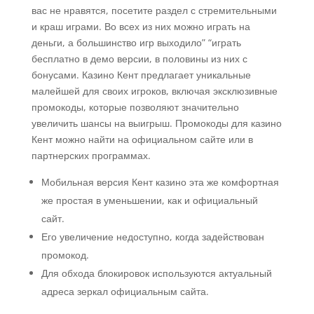
вас не нравятся, посетите раздел с стремительными
и краш играми. Во всех из них можно играть на
деньги, а большинство игр выходило” “играть
бесплатно в демо версии, в половины из них с
бонусами. Казино Кент предлагает уникальные
малейшей для своих игроков, включая эксклюзивные
промокоды, которые позволяют значительно
увеличить шансы на выигрыш. Промокоды для казино
Кент можно найти на официальном сайте или в
партнерских программах.
Мобильная версия Кент казино эта же комфортная
же простая в уменьшении, как и официальный
сайт.
Его увеличение недоступно, когда задействован
промокод.
Для обхода блокировок используются актуальный
адреса зеркал официальным сайта.