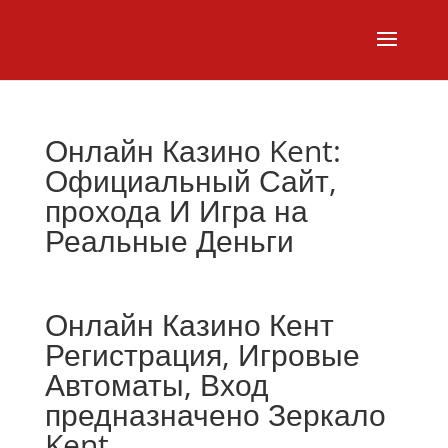
Онлайн Казино Kent:
Официальный Сайт,
прохода И Игра на
Реальные Деньги
Онлайн Казино Кент
Регистрация, Игровые
Автоматы, Вход
предназначено Зеркало
Kent