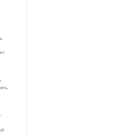
ть
ет
о
ить,
,
об