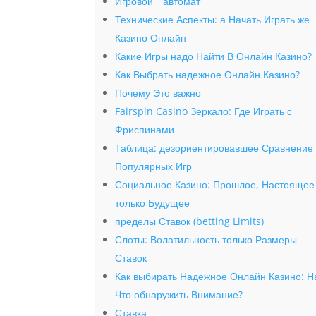
Игровой” “автомат
Технические Аспекты: а Начать Играть же
Казино Онлайн
Какие Игры надо Найти В Онлайн Казино?
Как Выбрать надежное Онлайн Казино?
Почему Это важно
Fairspin Casino Зеркало: Где Играть с
Фриспинами
Таблица: дезориентировавшее Сравнение
Популярных Игр
Социальное Казино: Прошлое, Настоящее
только Будущее
пределы Ставок (betting Limits)
Слоты: Волатильность только Размеры
Ставок
Как выбирать Надёжное Онлайн Казино: Н
Что обнаружить Внимание?
Ставка