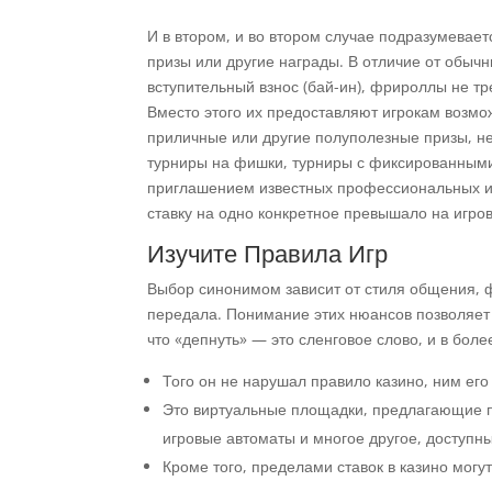
И в втором, и во втором случае подразумевает
призы или другие награды. В отличие от обычн
вступительный взнос (бай-ин), фрироллы не т
Вместо этого их предоставляют игрокам возмо
приличные или другие полуполезные призы, н
турниры на фишки, турниры с фиксированным
приглашением известных профессиональных игр
ставку на одно конкретное превышало на игро
Изучите Правила Игр
Выбор синонимом зависит от стиля общения, 
передала. Понимание этих нюансов позволяет 
что «депнуть» — это сленговое слово, и в бо
Того он не нарушал правило казино, ним его
Это виртуальные площадки, предлагающие пре
игровые автоматы и многое другое, доступн
Кроме того, пределами ставок в казино могу