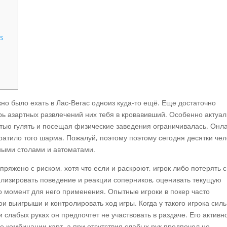
os
ужно было ехать в Лас-Вегас одноиз куда-то ещё. Еще достаточно
ь азартных развлечений них тебя в кровавивший. Особенно актуа
стью гулять и посещая физические заведения ограничивалась. Онл
ратило того шарма. Пожалуй, поэтому поэтому сегодня десятки чел
ными столами и автоматами.
ряжено с риском, хотя что если и раскроют, игрок либо потерять 
лизировать поведение и реакции соперников, оценивать текущую
 момент для него применения. Опытные игроки в покер часто
и выигрыши и контролировать ход игры. Когда у такого игрока сил
ри слабых руках он предпочтет не участвовать в раздаче. Его активн
ные комбинации карт, а при отсутствия слабых рук предпочел не