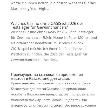
werde ich Ihnen helfen, die besten Websites für das
Maximizing Your High...
Welches Casino ohne OASIS ist 2026 der
Testsieger für Gewinnchancen?
Welches Casino ohne OASIS ist 2026 der Testsieger
für Gewinnchancen?Mein Name ist Peter Müller, und
als erfahrener Redakteur im Bereich Online-
Glücksspiel möchte ich Ihnen helfen, die beste
Plattform zu finden, die 2026 der Testsieger für
Gewinnchancen ist. Bei der...
Преимущества скачивания приложения
мостбет в Казахстане для ставок
Преимущества скачивания приложения мостбет в
Казахстане для ставокСкачивание приложения
мостбет в Казахстане предоставляет пользователям
множество преимуществ, особенно для тех, кто
интересуется ставками на спорт. Это инновационное